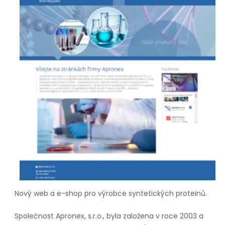
Nový web a e-shop pro výrobce syntetických proteinů.
Společnost Apronex, s.r.o., byla založena v roce 2003 a